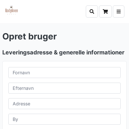
Opret bruger
Leveringsadresse & generelle informationer
Fornavn
Efternavn
Adresse
By