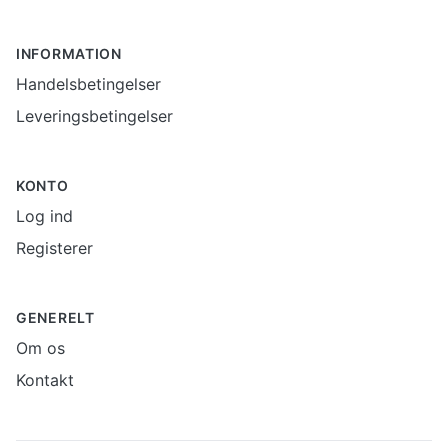
INFORMATION
Handelsbetingelser
Leveringsbetingelser
KONTO
Log ind
Registerer
GENERELT
Om os
Kontakt