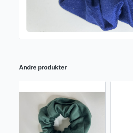
Andre produkter