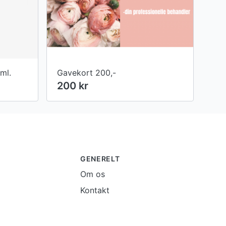
ml.
Gavekort 200,-
200 kr
GENERELT
Om os
Kontakt