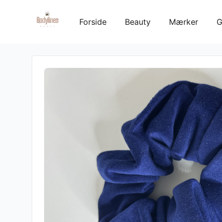
Forside
Beauty
Mærker
G