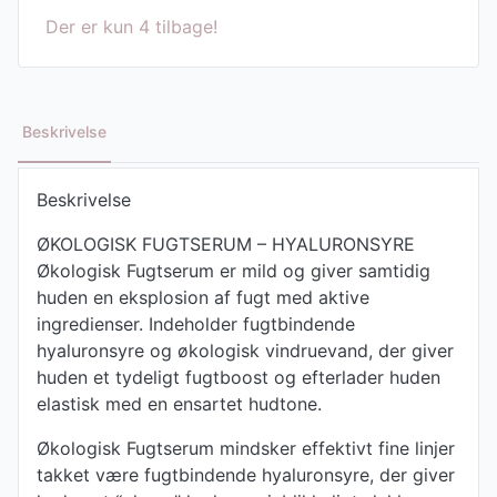
Der er kun 4 tilbage!
Beskrivelse
Beskrivelse
ØKOLOGISK FUGTSERUM – HYALURONSYRE
Økologisk Fugtserum er mild og giver samtidig
huden en eksplosion af fugt med aktive
ingredienser. Indeholder fugtbindende
hyaluronsyre og økologisk vindruevand, der giver
huden et tydeligt fugtboost og efterlader huden
elastisk med en ensartet hudtone.
Økologisk Fugtserum mindsker effektivt fine linjer
takket være fugtbindende hyaluronsyre, der giver