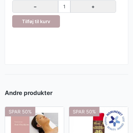
−
1
+
Tilføj til kurv
Andre produkter
SPAR 50%
SPAR 50%